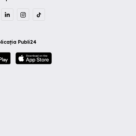
licația Publi24