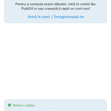
Pentru a contacta acest utilizator, intră în contul tău
Publi24.ro sau creează-ți rapid un cont nou!
Intră în cont / Înregistrează-te
Telefon validat