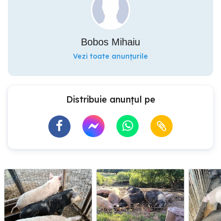
Bobos Mihaiu
Vezi toate anunțurile
Distribuie anunțul pe