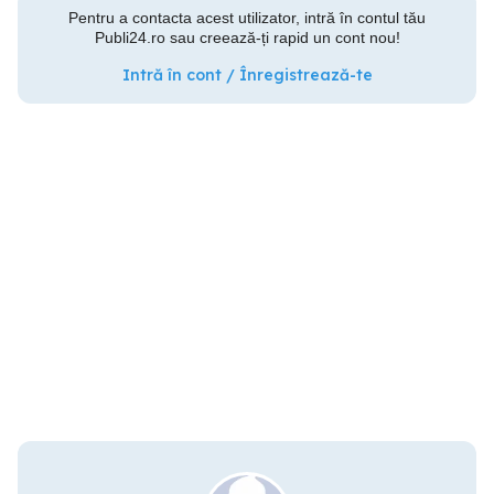
Pentru a contacta acest utilizator, intră în contul tău
Publi24.ro sau creează-ți rapid un cont nou!
Intră în cont / Înregistrează-te