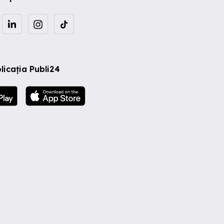
licația Publi24