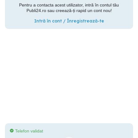
Pentru a contacta acest utilizator, intră în contul tău
Publi24.ro sau creează-ți rapid un cont nou!
Intră în cont / Înregistrează-te
Telefon validat