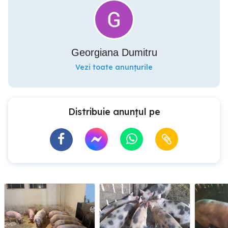
Georgiana Dumitru
Vezi toate anunțurile
Distribuie anunțul pe