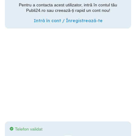
Pentru a contacta acest utilizator, intră în contul tău
Publi24.ro sau creează-ți rapid un cont nou!
Intră în cont / Înregistrează-te
Telefon validat