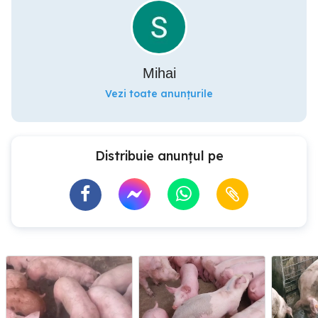
Mihai
Vezi toate anunțurile
Distribuie anunțul pe