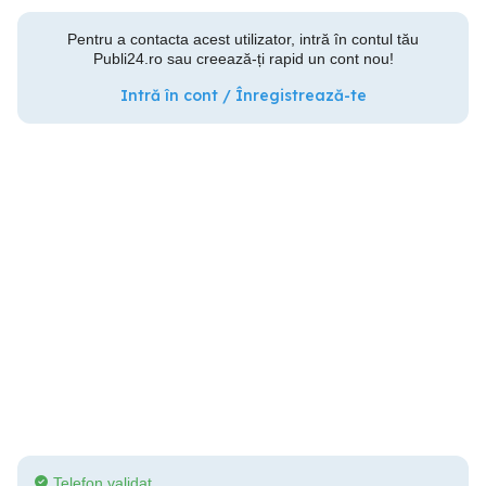
Pentru a contacta acest utilizator, intră în contul tău
Publi24.ro sau creează-ți rapid un cont nou!
Intră în cont / Înregistrează-te
Telefon validat