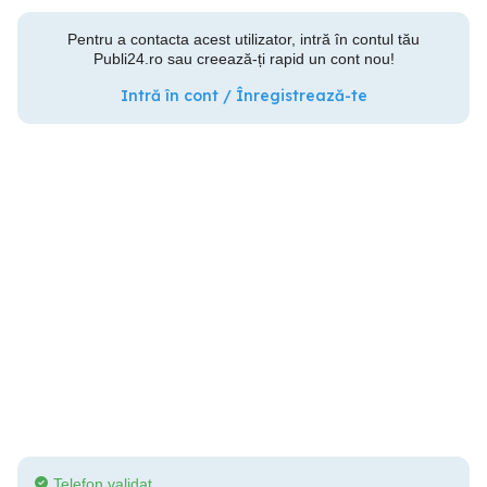
Pentru a contacta acest utilizator, intră în contul tău
Publi24.ro sau creează-ți rapid un cont nou!
Intră în cont / Înregistrează-te
Telefon validat