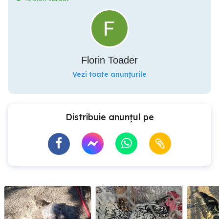
Florin Toader
Vezi toate anunțurile
Distribuie anunțul pe