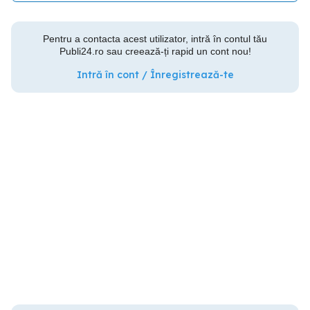
Pentru a contacta acest utilizator, intră în contul tău
Publi24.ro sau creează-ți rapid un cont nou!
Intră în cont / Înregistrează-te