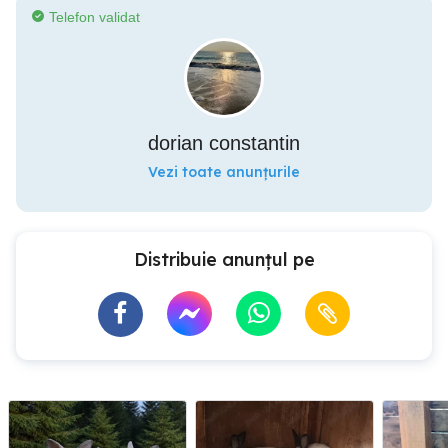
Telefon validat
dorian constantin
Vezi toate anunțurile
Distribuie anunțul pe