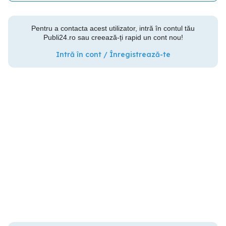
Pentru a contacta acest utilizator, intră în contul tău
Publi24.ro sau creează-ți rapid un cont nou!
Intră în cont / Înregistrează-te