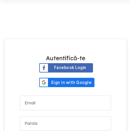
Autentifică-te
Facebook Login