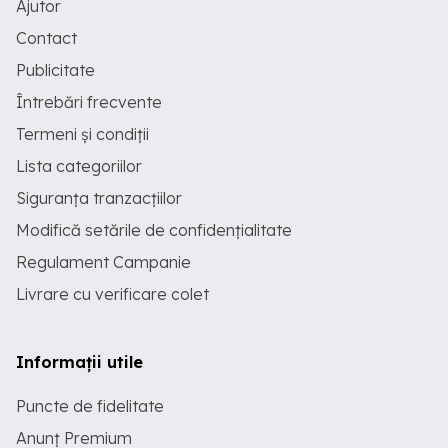
Ajutor
Contact
Publicitate
Întrebări frecvente
Termeni și condiții
Lista categoriilor
Siguranța tranzacțiilor
Modifică setările de confidențialitate
Regulament Campanie
Livrare cu verificare colet
Informații utile
Puncte de fidelitate
Anunț Premium