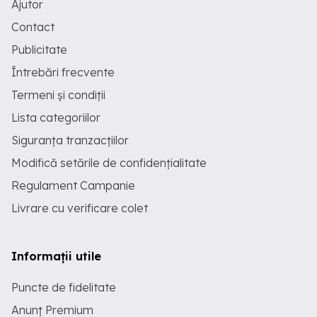
Ajutor
Contact
Publicitate
Întrebări frecvente
Termeni și condiții
Lista categoriilor
Siguranța tranzacțiilor
Modifică setările de confidențialitate
Regulament Campanie
Livrare cu verificare colet
Informații utile
Puncte de fidelitate
Anunț Premium