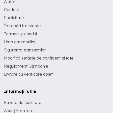
Ajutor
Contact
Publicitate
Întrebări frecvente
Termeni și condiții
Lista categoriilor
Siguranța tranzacțiilor
Modifică setările de confidențialitate
Regulament Campanie
Livrare cu verificare colet
Informații utile
Puncte de fidelitate
Anunț Premium