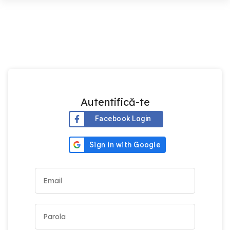
Autentifică-te
Facebook Login