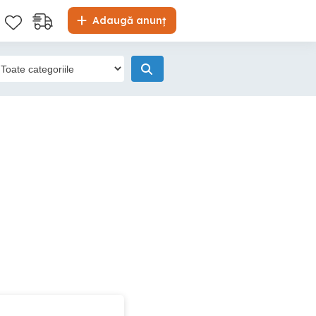
Adaugă anunț