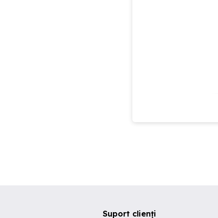
Suport clienți