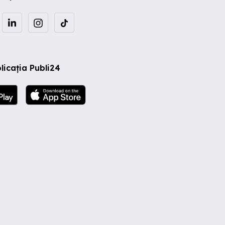
licația Publi24