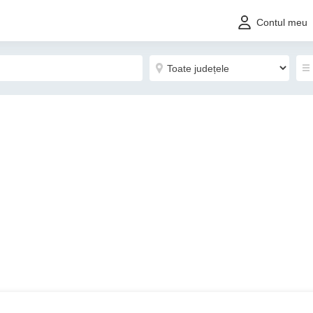
Contul meu