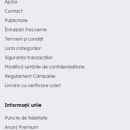
Ajutor
Contact
Publicitate
Întrebări frecvente
Termeni și condiții
Lista categoriilor
Siguranța tranzacțiilor
Modifică setările de confidențialitate
Regulament Campanie
Livrare cu verificare colet
Informații utile
Puncte de fidelitate
Anunț Premium