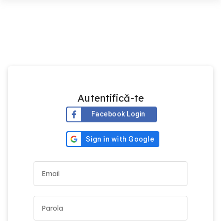
Autentifică-te
Facebook Login