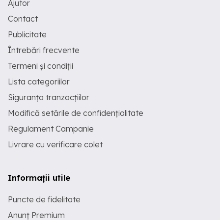
Ajutor
Contact
Publicitate
Întrebări frecvente
Termeni și condiții
Lista categoriilor
Siguranța tranzacțiilor
Modifică setările de confidențialitate
Regulament Campanie
Livrare cu verificare colet
Informații utile
Puncte de fidelitate
Anunț Premium