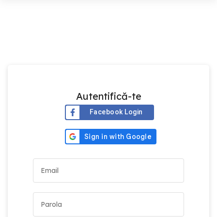
Autentifică-te
Facebook Login