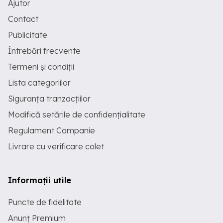
Ajutor
Contact
Publicitate
Întrebări frecvente
Termeni și condiții
Lista categoriilor
Siguranța tranzacțiilor
Modifică setările de confidențialitate
Regulament Campanie
Livrare cu verificare colet
Informații utile
Puncte de fidelitate
Anunț Premium