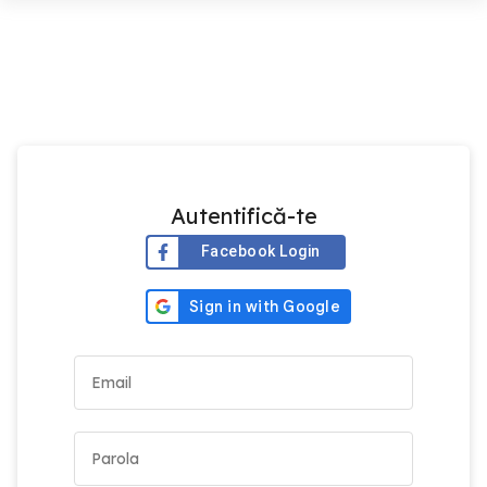
Autentifică-te
Facebook Login