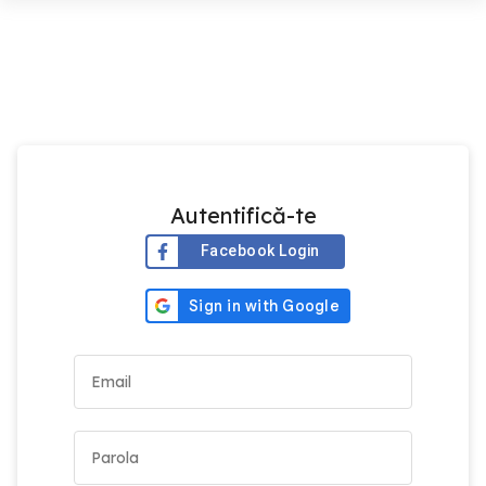
Autentifică-te
Facebook Login