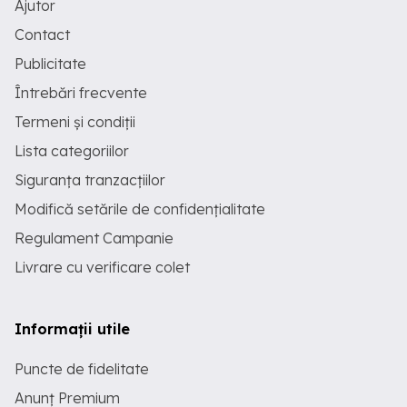
Ajutor
Contact
Publicitate
Întrebări frecvente
Termeni și condiții
Lista categoriilor
Siguranța tranzacțiilor
Modifică setările de confidențialitate
Regulament Campanie
Livrare cu verificare colet
Informații utile
Puncte de fidelitate
Anunț Premium