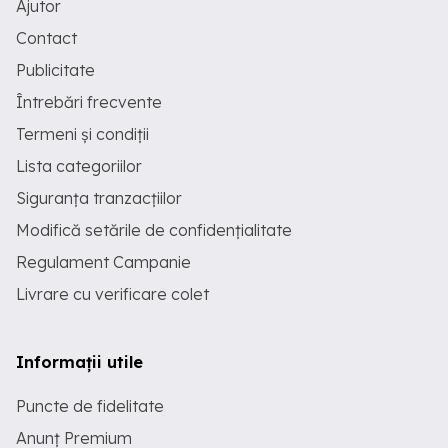
Ajutor
Contact
Publicitate
Întrebări frecvente
Termeni și condiții
Lista categoriilor
Siguranța tranzacțiilor
Modifică setările de confidențialitate
Regulament Campanie
Livrare cu verificare colet
Informații utile
Puncte de fidelitate
Anunț Premium