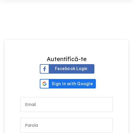
Autentifică-te
Facebook Login