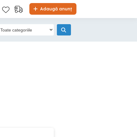
Adaugă anunț