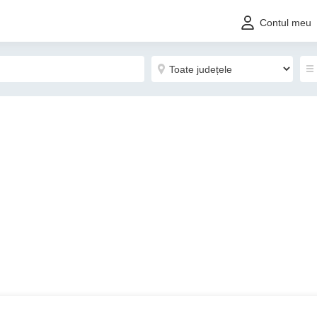
Contul meu