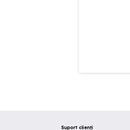
Suport clienți