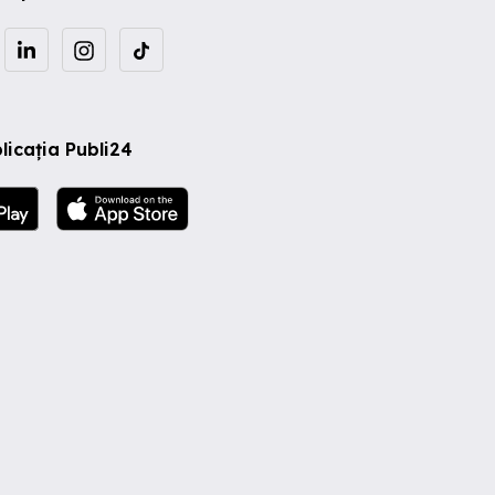
licația Publi24