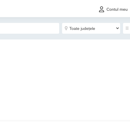
Contul meu