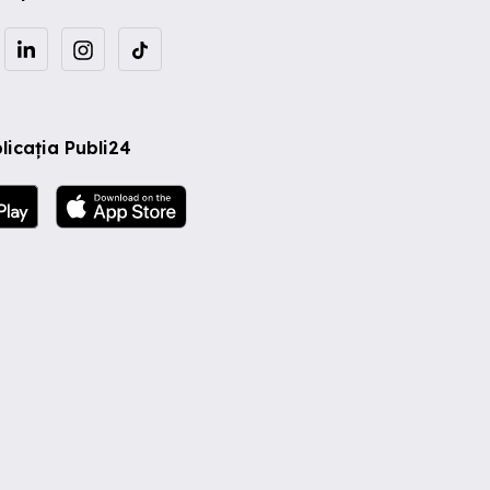
licația Publi24