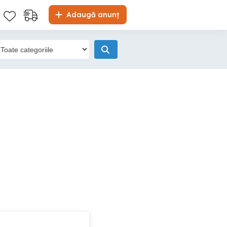
Adaugă anunț