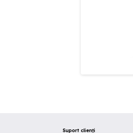
Suport clienți