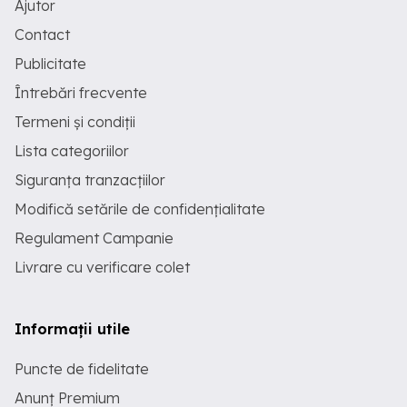
Ajutor
Contact
Publicitate
Întrebări frecvente
Termeni și condiții
Lista categoriilor
Siguranța tranzacțiilor
Modifică setările de confidențialitate
Regulament Campanie
Livrare cu verificare colet
Informații utile
Puncte de fidelitate
Anunț Premium