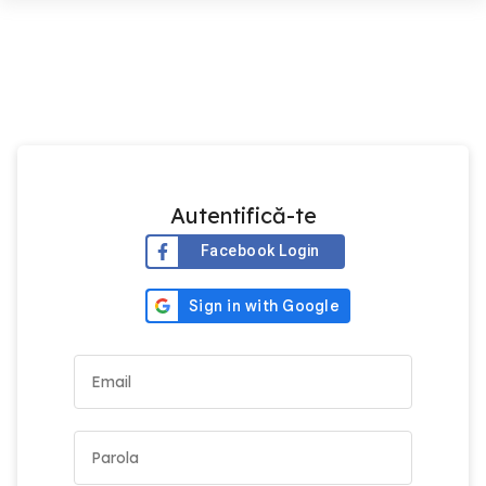
Autentifică-te
Facebook Login