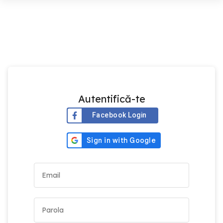
Autentifică-te
Facebook Login