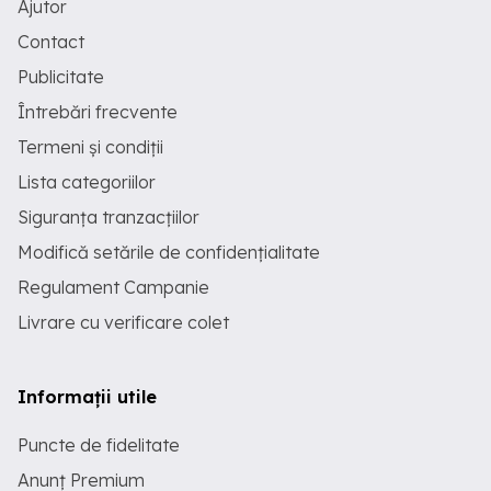
Ajutor
Contact
Publicitate
Întrebări frecvente
Termeni și condiții
Lista categoriilor
Siguranța tranzacțiilor
Modifică setările de confidențialitate
Regulament Campanie
Livrare cu verificare colet
Informații utile
Puncte de fidelitate
Anunț Premium