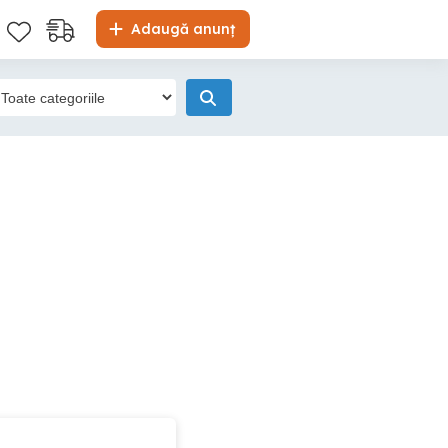
Adaugă anunț