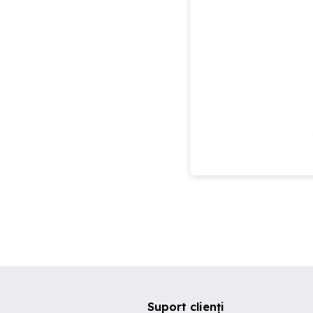
Suport clienți