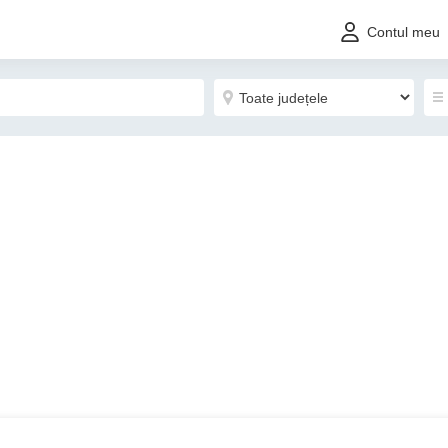
Contul meu