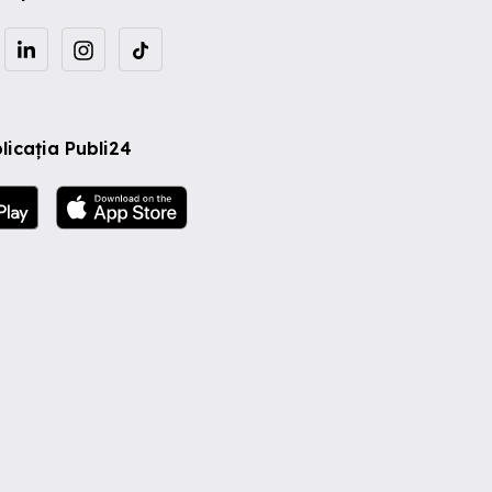
licația Publi24