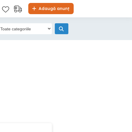
Adaugă anunț