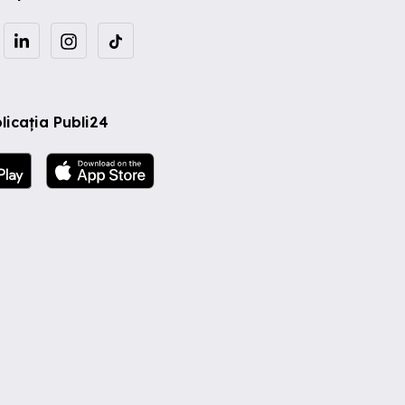
licația Publi24