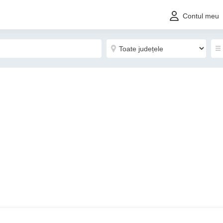
Contul meu