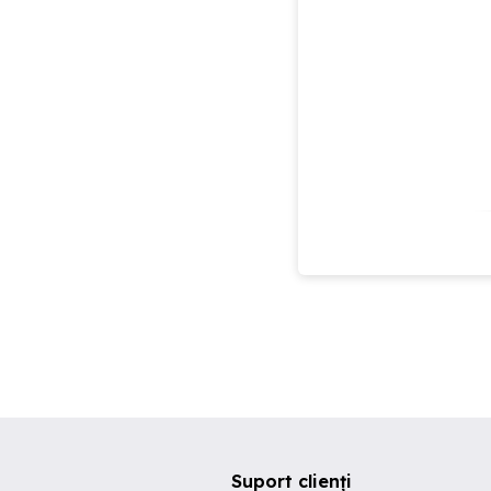
Suport clienți