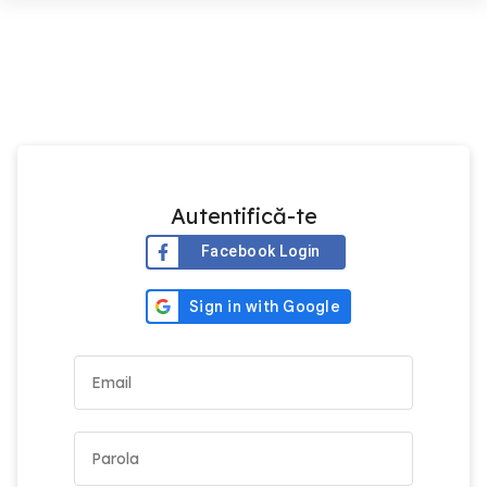
Autentifică-te
Facebook Login