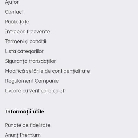
Ajutor
Contact
Publicitate
Întrebări frecvente
Termeni și condiții
Lista categoriilor
Siguranța tranzacțiilor
Modifică setările de confidențialitate
Regulament Campanie
Livrare cu verificare colet
Informații utile
Puncte de fidelitate
Anunț Premium