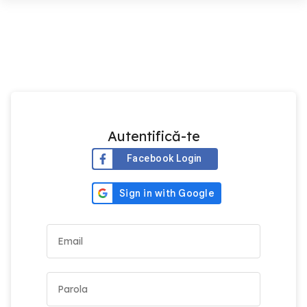
Autentifică-te
Facebook Login