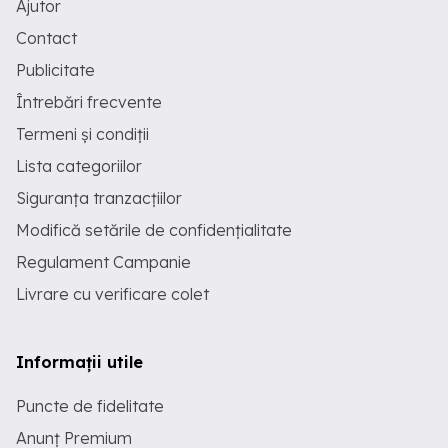
Ajutor
Contact
Publicitate
Întrebări frecvente
Termeni și condiții
Lista categoriilor
Siguranța tranzacțiilor
Modifică setările de confidențialitate
Regulament Campanie
Livrare cu verificare colet
Informații utile
Puncte de fidelitate
Anunț Premium