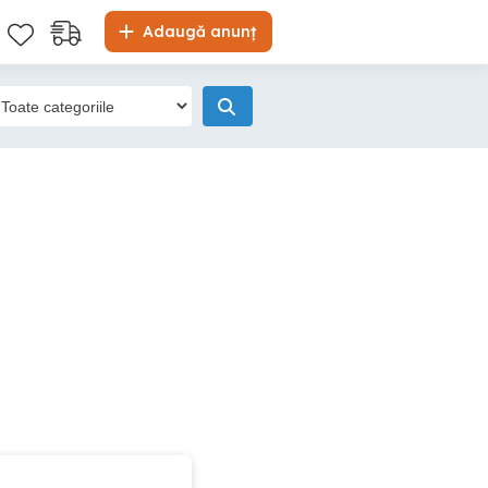
Adaugă anunț