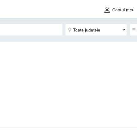
Contul meu