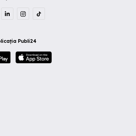
licația Publi24