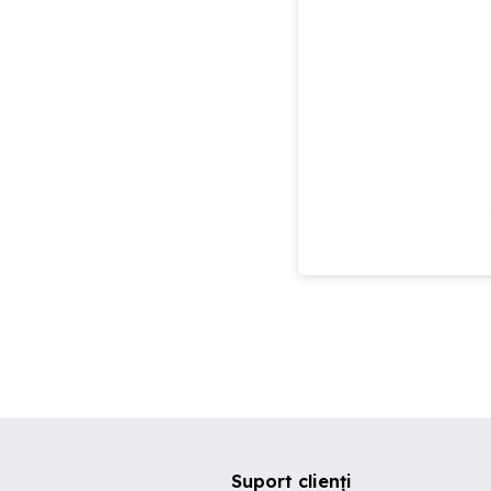
Suport clienți