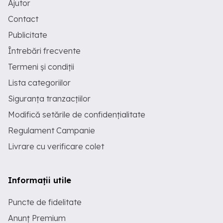
Ajutor
Contact
Publicitate
Întrebări frecvente
Termeni și condiții
Lista categoriilor
Siguranța tranzacțiilor
Modifică setările de confidențialitate
Regulament Campanie
Livrare cu verificare colet
Informații utile
Puncte de fidelitate
Anunț Premium