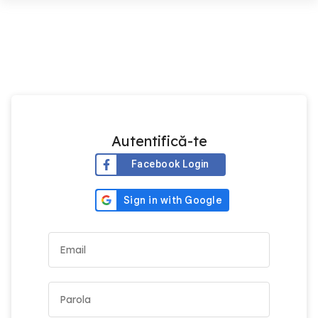
Autentifică-te
Facebook Login