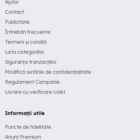
Ajutor
Contact
Publicitate
Întrebări frecvente
Termeni și condiții
Lista categoriilor
Siguranța tranzacțiilor
Modifică setările de confidențialitate
Regulament Campanie
Livrare cu verificare colet
Informații utile
Puncte de fidelitate
Anunț Premium