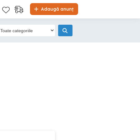
Adaugă anunț