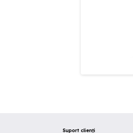
Suport clienți