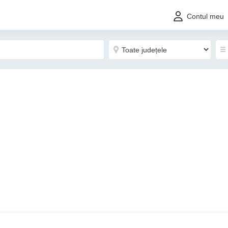
Contul meu