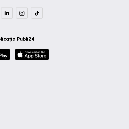
licația Publi24