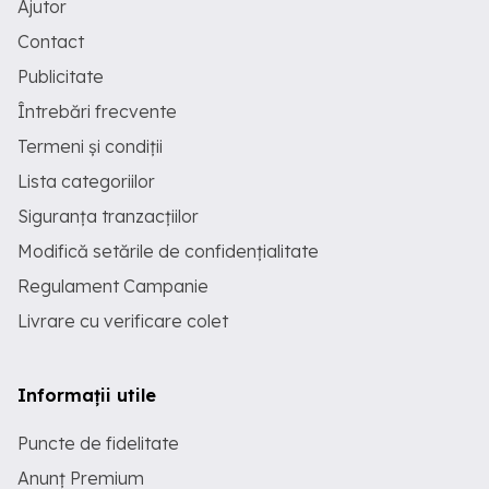
Ajutor
Contact
Publicitate
Întrebări frecvente
Termeni și condiții
Lista categoriilor
Siguranța tranzacțiilor
Modifică setările de confidențialitate
Regulament Campanie
Livrare cu verificare colet
Informații utile
Puncte de fidelitate
Anunț Premium