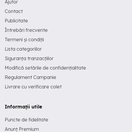
Ajutor
Contact
Publicitate
Întrebări frecvente
Termeni și condiții
Lista categoriilor
Siguranța tranzacțiilor
Modifică setările de confidențialitate
Regulament Campanie
Livrare cu verificare colet
Informații utile
Puncte de fidelitate
Anunț Premium