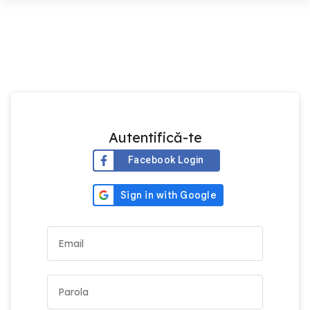
Autentifică-te
Facebook Login