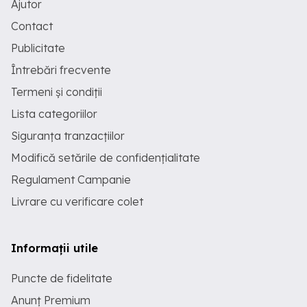
Ajutor
Contact
Publicitate
Întrebări frecvente
Termeni și condiții
Lista categoriilor
Siguranța tranzacțiilor
Modifică setările de confidențialitate
Regulament Campanie
Livrare cu verificare colet
Informații utile
Puncte de fidelitate
Anunț Premium