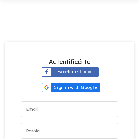
Autentifică-te
Facebook Login