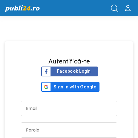
publi
24
.ro
Autentifică-te
Facebook Login