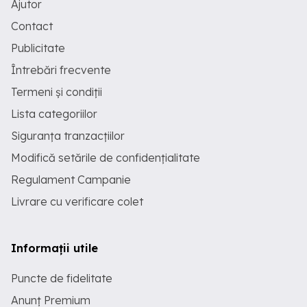
Ajutor
Contact
Publicitate
Întrebări frecvente
Termeni și condiții
Lista categoriilor
Siguranța tranzacțiilor
Modifică setările de confidențialitate
Regulament Campanie
Livrare cu verificare colet
Informații utile
Puncte de fidelitate
Anunț Premium