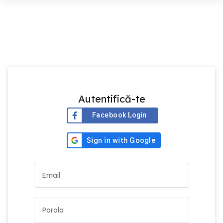
Autentifică-te
Facebook Login