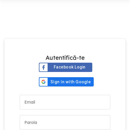
Autentifică-te
Facebook Login