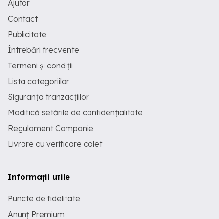
Ajutor
Contact
Publicitate
Întrebări frecvente
Termeni și condiții
Lista categoriilor
Siguranța tranzacțiilor
Modifică setările de confidențialitate
Regulament Campanie
Livrare cu verificare colet
Informații utile
Puncte de fidelitate
Anunț Premium