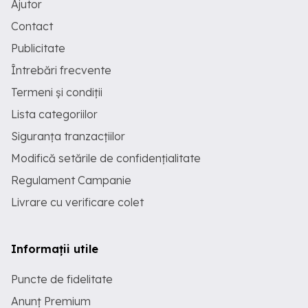
Ajutor
Contact
Publicitate
Întrebări frecvente
Termeni și condiții
Lista categoriilor
Siguranța tranzacțiilor
Modifică setările de confidențialitate
Regulament Campanie
Livrare cu verificare colet
Informații utile
Puncte de fidelitate
Anunț Premium