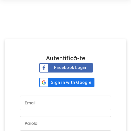
Autentifică-te
Facebook Login