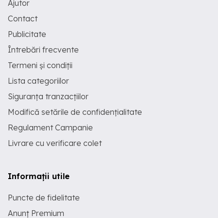
Ajutor
Contact
Publicitate
Întrebări frecvente
Termeni și condiții
Lista categoriilor
Siguranța tranzacțiilor
Modifică setările de confidențialitate
Regulament Campanie
Livrare cu verificare colet
Informații utile
Puncte de fidelitate
Anunț Premium