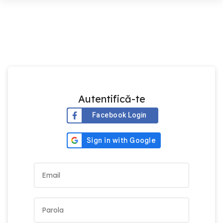
Autentifică-te
Facebook Login