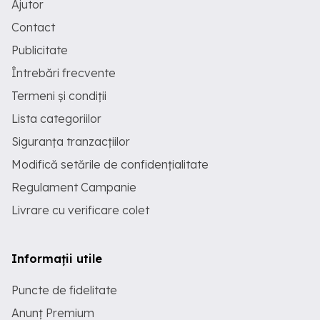
Ajutor
Contact
Publicitate
Întrebări frecvente
Termeni și condiții
Lista categoriilor
Siguranța tranzacțiilor
Modifică setările de confidențialitate
Regulament Campanie
Livrare cu verificare colet
Informații utile
Puncte de fidelitate
Anunț Premium