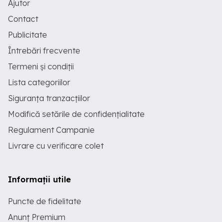
Ajutor
Contact
Publicitate
Întrebări frecvente
Termeni și condiții
Lista categoriilor
Siguranța tranzacțiilor
Modifică setările de confidențialitate
Regulament Campanie
Livrare cu verificare colet
Informații utile
Puncte de fidelitate
Anunț Premium