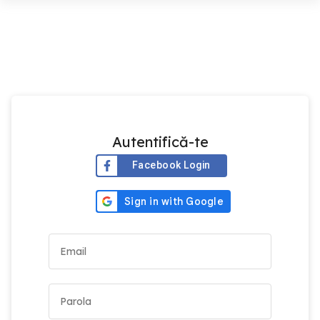
Autentifică-te
Facebook Login