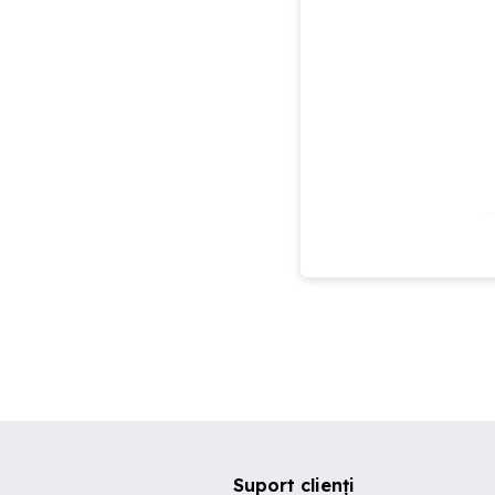
Suport clienți