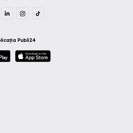
licația Publi24