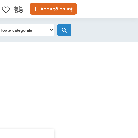
Adaugă anunț