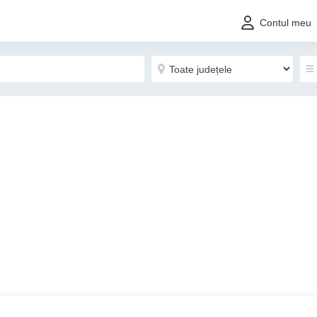
Contul meu