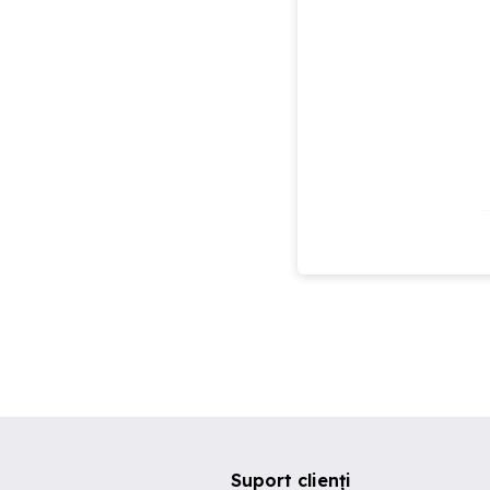
Suport clienți