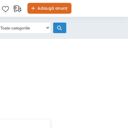
Adaugă anunț