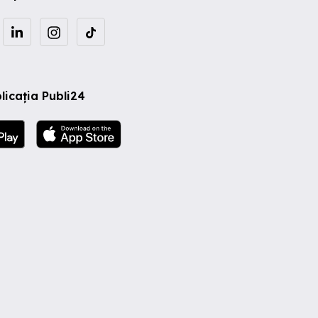
licația Publi24