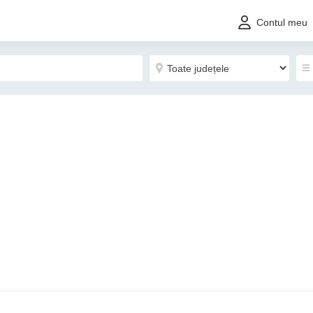
Contul meu