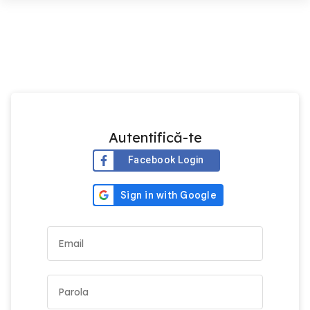
Autentifică-te
Facebook Login