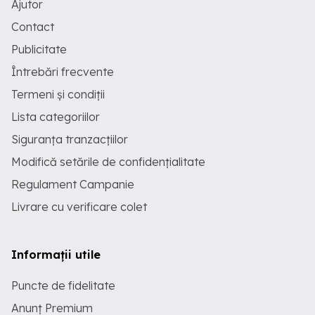
Ajutor
Contact
Publicitate
Întrebări frecvente
Termeni și condiții
Lista categoriilor
Siguranța tranzacțiilor
Modifică setările de confidențialitate
Regulament Campanie
Livrare cu verificare colet
Informații utile
Puncte de fidelitate
Anunț Premium