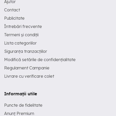
Ajutor
Contact
Publicitate
Întrebări frecvente
Termeni și condiții
Lista categoriilor
Siguranța tranzacțiilor
Modifică setările de confidențialitate
Regulament Campanie
Livrare cu verificare colet
Informații utile
Puncte de fidelitate
Anunț Premium