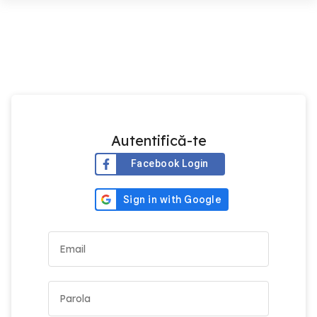
Autentifică-te
Facebook Login