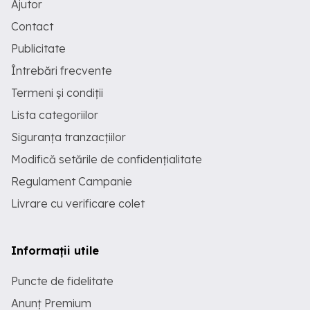
Ajutor
Contact
Publicitate
Întrebări frecvente
Termeni și condiții
Lista categoriilor
Siguranța tranzacțiilor
Modifică setările de confidențialitate
Regulament Campanie
Livrare cu verificare colet
Informații utile
Puncte de fidelitate
Anunț Premium