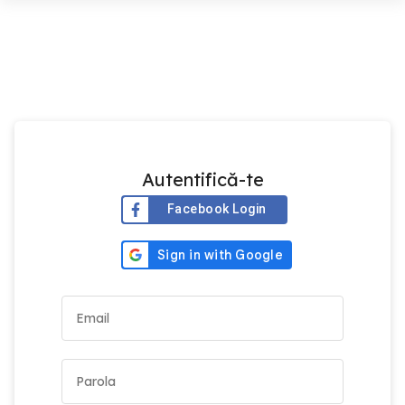
Autentifică-te
Facebook Login