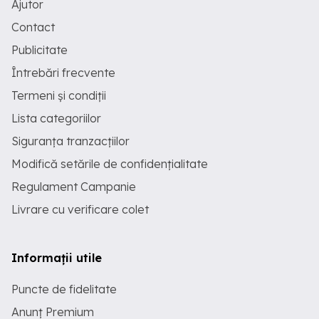
Ajutor
Contact
Publicitate
Întrebări frecvente
Termeni și condiții
Lista categoriilor
Siguranța tranzacțiilor
Modifică setările de confidențialitate
Regulament Campanie
Livrare cu verificare colet
Informații utile
Puncte de fidelitate
Anunț Premium