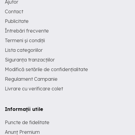
Ajutor
Contact
Publicitate
Întrebări frecvente
Termeni și condiții
Lista categoriilor
Siguranța tranzacțiilor
Modifică setările de confidențialitate
Regulament Campanie
Livrare cu verificare colet
Informații utile
Puncte de fidelitate
Anunț Premium