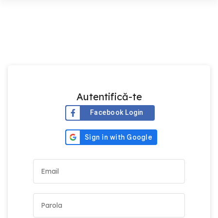
Autentifică-te
Facebook Login