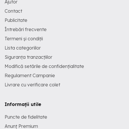
Ajutor
Contact
Publicitate
Întrebări frecvente
Termeni și condiții
Lista categoriilor
Siguranța tranzacțiilor
Modifică setările de confidențialitate
Regulament Campanie
Livrare cu verificare colet
Informații utile
Puncte de fidelitate
Anunț Premium