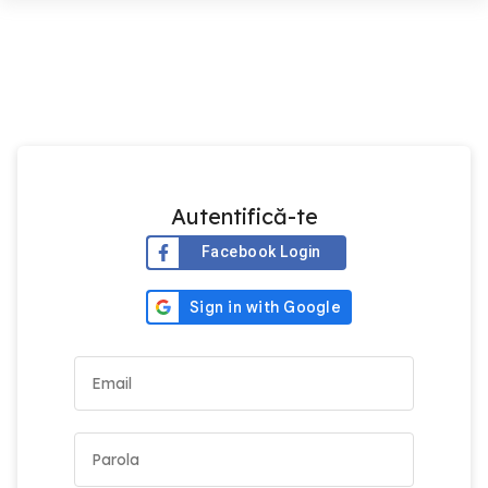
Autentifică-te
Facebook Login