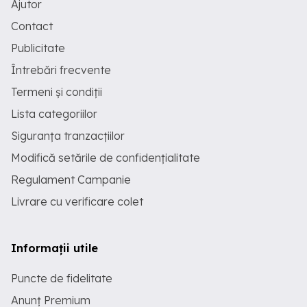
Ajutor
Contact
Publicitate
Întrebări frecvente
Termeni și condiții
Lista categoriilor
Siguranța tranzacțiilor
Modifică setările de confidențialitate
Regulament Campanie
Livrare cu verificare colet
Informații utile
Puncte de fidelitate
Anunț Premium