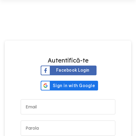
Autentifică-te
Facebook Login